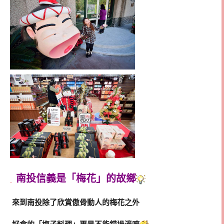
南投信義是「梅花」的故鄉
來到南投除了欣賞傲骨動人的梅花之外