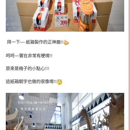
拜一下~~ 紙箱製作的正神廟!!
呵呵~~實在非常有梗唷!!
原來是梅子的小點心!!!
這紙箱朝宇也做的很像唷!!