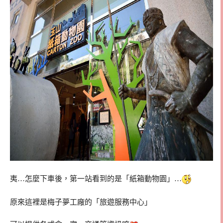
夷…怎麼下車後，第一站看到的是「紙箱動物園」…
原來這裡是梅子夢工廠的「旅遊服務中心」