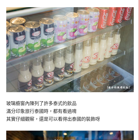
玻璃櫥窗內陳列了許多泰式的飲品
滿分印象旅行泰國時，都有看過唷
其實仔細觀察，還是可以看得出泰國的裝飾呀