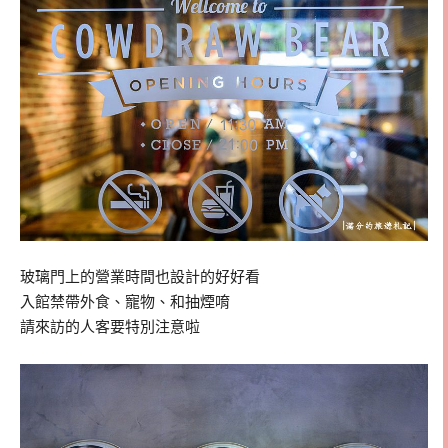
玻璃門上的營業時間也設計的好好看
入館禁帶外食、寵物、和抽煙唷
請來訪的人客要特別注意啦