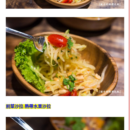
前菜沙拉-熱帶水果沙拉