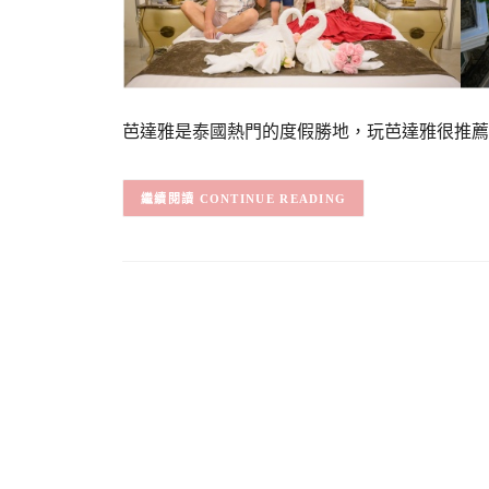
芭達雅是泰國熱門的度假勝地，玩芭達雅很推薦安排入宿
CONTINUE READING