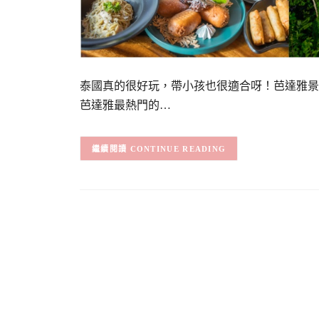
泰國真的很好玩，帶小孩也很適合呀！芭達雅景
芭達雅最熱門的…
CONTINUE READING