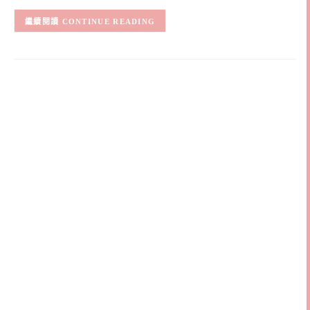
CONTINUE READING