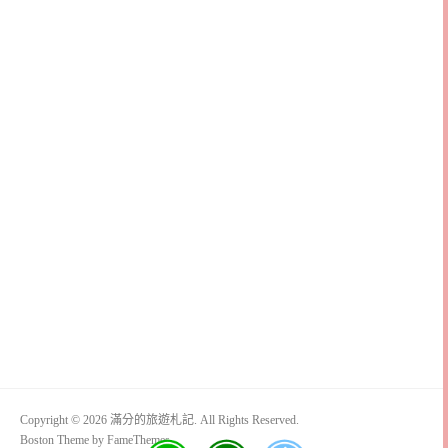
Copyright © 2026 滿分的旅遊札記. All Rights Reserved.
Boston Theme by
FameThemes