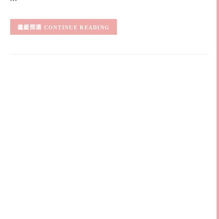
CONTINUE READING