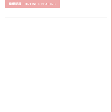
CONTINUE READING