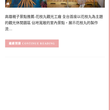
高雄親子景點推薦-花枝丸觀光工廠 全台首座以花枝丸為主題
的觀光休閒園區 佔地寬敞的室內景點，展示花枝丸的製作
流…
CONTINUE READING