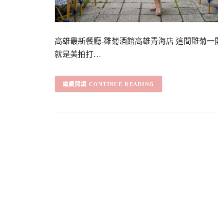
高雄最新餐廳-雛菊酒館高雄青海店 這間雛菊
就是美拍打…
CONTINUE READING