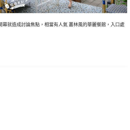
一開幕就造成討論焦點，相當有人氣 叢林風的華麗餐館，入口處