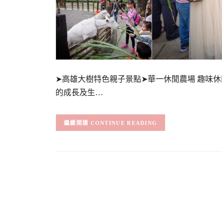
➤高雄大樹特色親子景點➤華一休閒農場 趣味
的成長及生…
CONTINUE READING