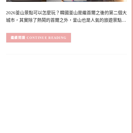
2026釜山景點可以怎麼玩？韓國釜山是繼首爾之後的第二個大
城市，其實除了熱鬧的首爾之外，釜山也是人氣的旅遊景點…
CONTINUE READING