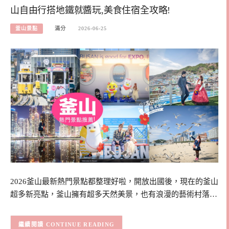
山自由行搭地鐵就醬玩,美食住宿全攻略!
釜山景點
滿分
2026-06-25
2026釜山最新熱門景點都整理好啦，開放出國後，現在的釜山
超多新亮點，釜山擁有超多天然美景，也有浪漫的藝術村落…
CONTINUE READING