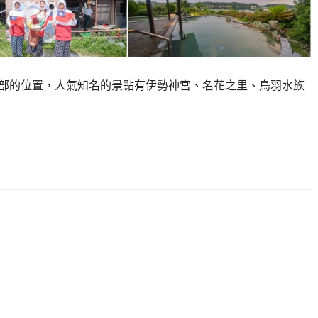
部的位置，人氣知名的景點有伊勢神宮、名花之里、鳥羽水族