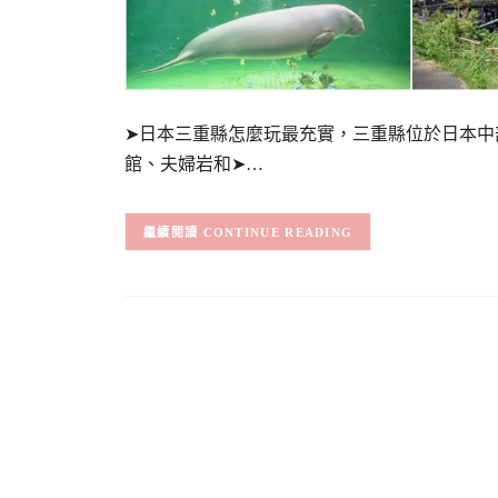
➤日本三重縣怎麼玩最充實，三重縣位於日本中
館、夫婦岩和➤…
CONTINUE READING