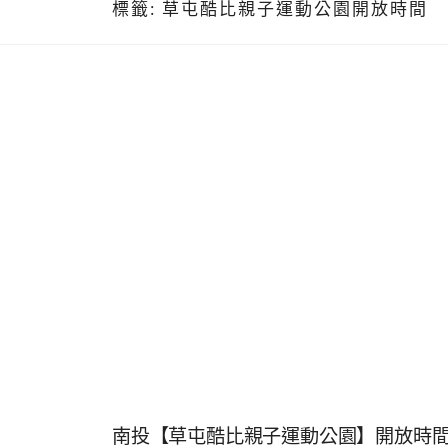
標籤:
草屯酷比親子運動公園開放時間
南投【草屯酷比親子運動公園】開放時間