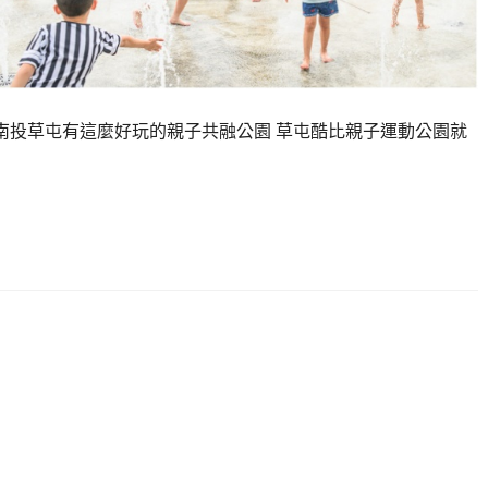
到南投草屯有這麼好玩的親子共融公園 草屯酷比親子運動公園就