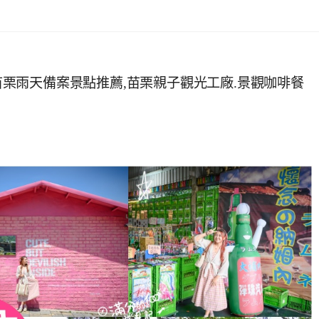
個苗栗雨天備案景點推薦,苗栗親子觀光工廠.景觀咖啡餐