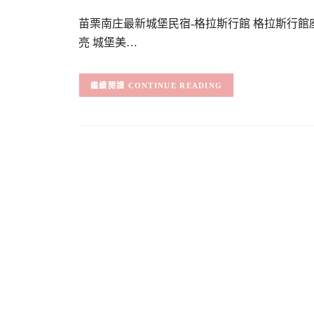
苗栗南庄最新城堡民宿-格拉斯行館 格拉斯行
亮 城堡美…
CONTINUE READING