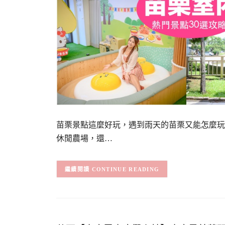
苗栗景點這麼好玩，遇到雨天的苗栗又能怎麼玩
休閒農場，還…
CONTINUE READING