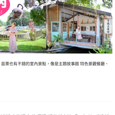
 苗栗也有不錯的室內景點，像是主題故事館 特色景觀餐廳、