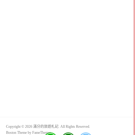
Copyright © 2026 滿分的旅遊札記. All Rights Reserved.
Boston Theme by
FameThemes