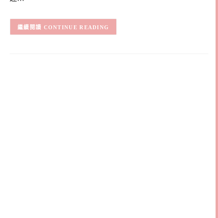
CONTINUE READING