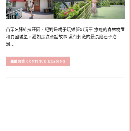
苗栗➤蘇維拉莊園，絕對是親子玩樂夢幻清單 療癒的森林樹屋
和異國城堡，猶如走進童話故事 還有刺激的最長磨石子溜
滑…
CONTINUE READING