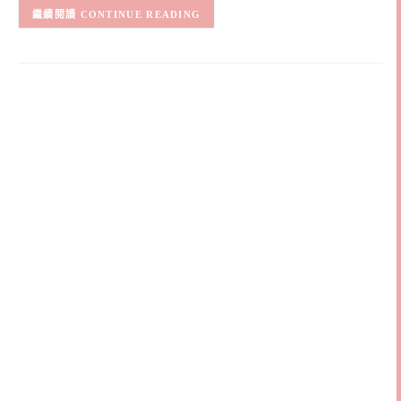
CONTINUE READING