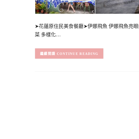
➤花蓮原住民美食餐廳➤伊娜飛魚 伊娜飛魚亮
菜 多樣化…
CONTINUE READING