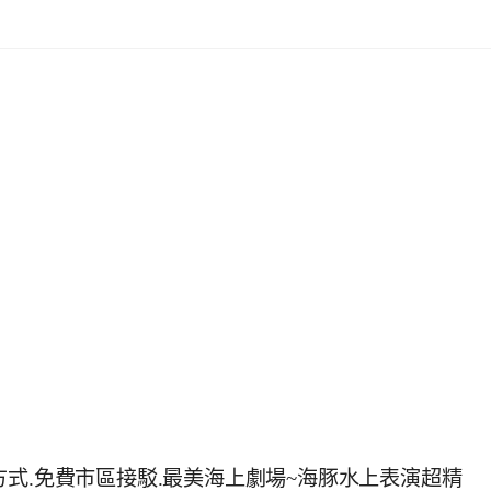
式.免費市區接駁.最美海上劇場~海豚水上表演超精