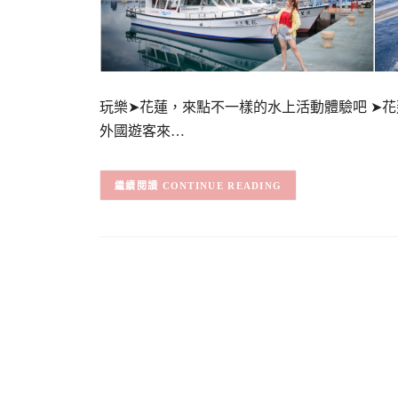
玩樂➤花蓮，來點不一樣的水上活動體驗吧 ➤
外國遊客來…
CONTINUE READING