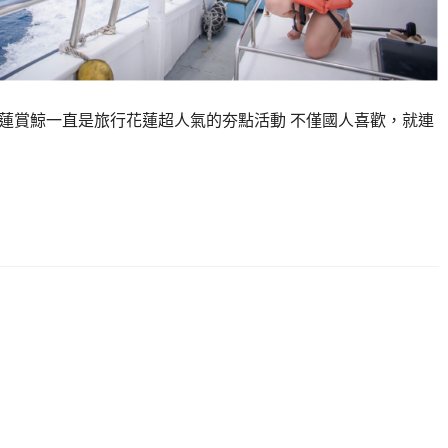
花蓮賞鯨一直是旅行花蓮超人氣的夯點活動 不僅國人喜歡，就連