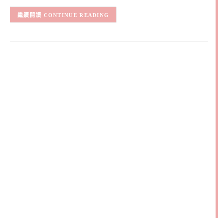
CONTINUE READING