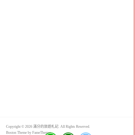
Copyright © 2026 滿分的旅遊札記. All Rights Reserved.
Boston Theme by
FameThemes