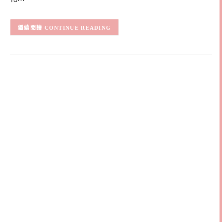
CONTINUE READING