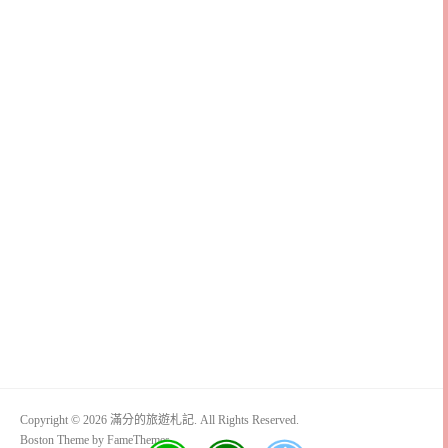
Copyright © 2026 滿分的旅遊札記. All Rights Reserved.
Boston Theme by
FameThemes