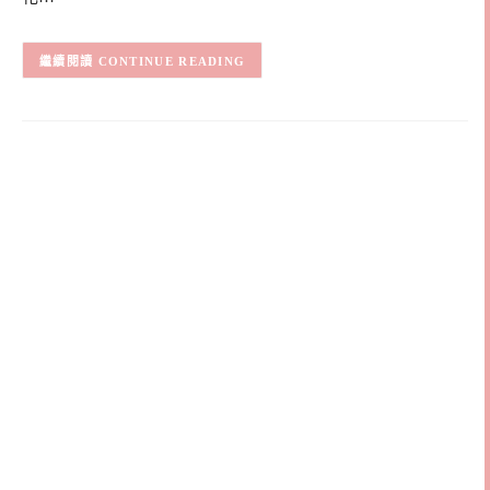
CONTINUE READING