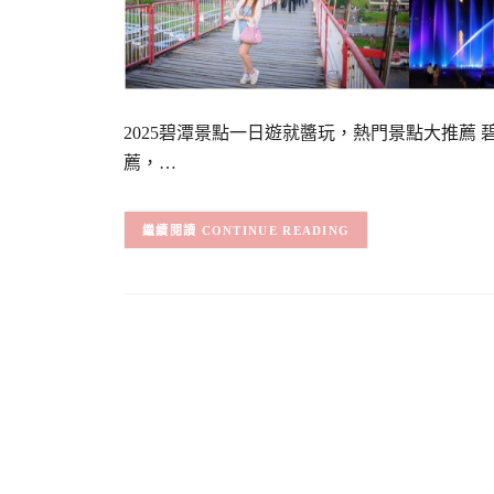
2025碧潭景點一日遊就醬玩，熱門景點大推薦 
薦，…
CONTINUE READING