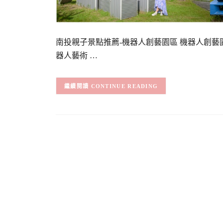
南投親子景點推薦-機器人創藝園區 機器人創
器人藝術 …
CONTINUE READING