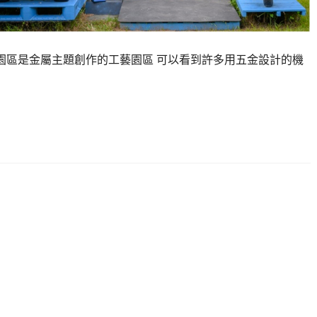
藝園區是金屬主題創作的工藝園區 可以看到許多用五金設計的機