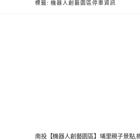
標籤:
機器人創藝園區停車資訊
南投【機器人創藝園區】埔里親子景點,機