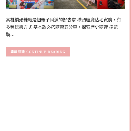
高雄橋頭糖廠是個親子同遊的好去處 橋頭糖廠佔地寬廣，有
多種玩樂方式 基本款必搭糖廠五分車，探索歷史糖廠 還能
騎…
CONTINUE READING