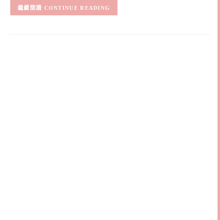
CONTINUE READING