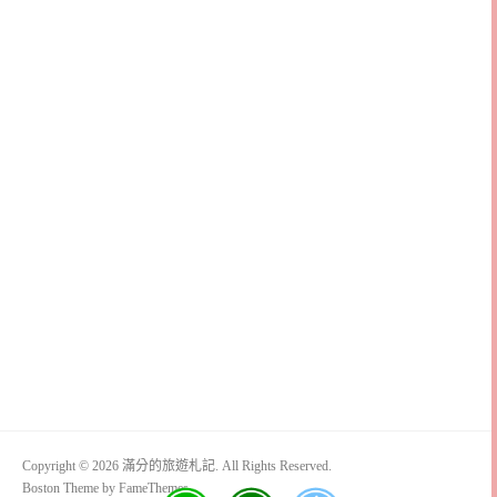
Copyright © 2026 滿分的旅遊札記. All Rights Reserved.
Boston Theme by
FameThemes