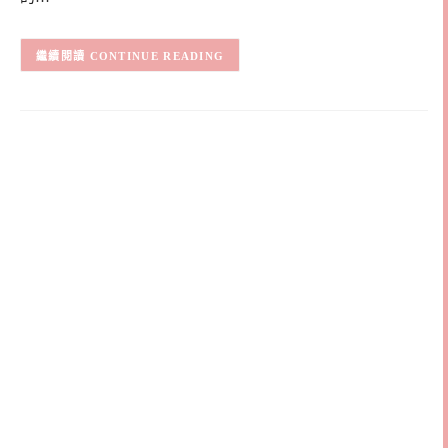
CONTINUE READING