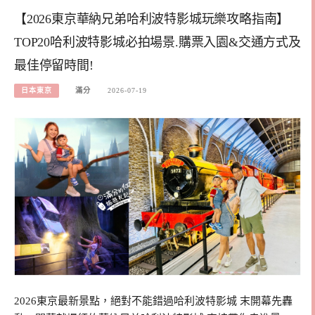
【2026東京華納兄弟哈利波特影城玩樂攻略指南】
TOP20哈利波特影城必拍場景.購票入園&交通方式及
最佳停留時間!
日本東京
滿分
2026-07-19
2026東京最新景點，絕對不能錯過哈利波特影城 末開幕先轟