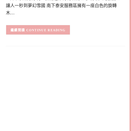
讓人一秒到夢幻雪國 南下泰安服務區擁有一座白色的旋轉
木…
CONTINUE READING