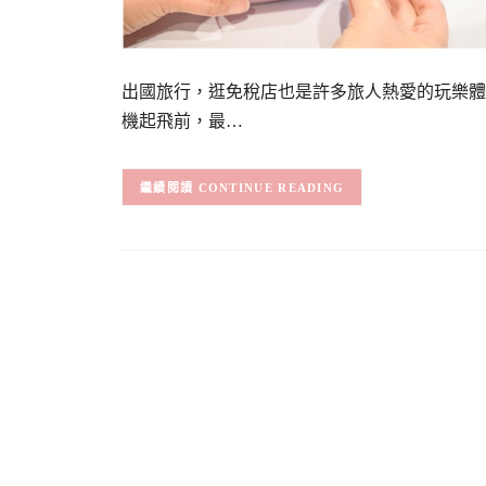
出國旅行，逛免稅店也是許多旅人熱愛的玩樂體
機起飛前，最…
CONTINUE READING