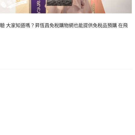
驗 大家知道嗎？昇恆昌免稅購物網也能提供免稅品預購 在飛