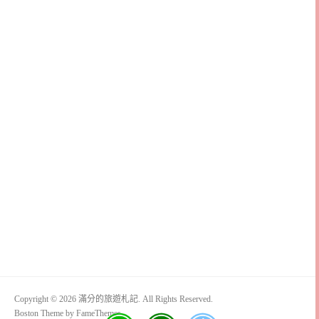
Copyright © 2026 滿分的旅遊札記. All Rights Reserved.
Boston Theme by
FameThemes