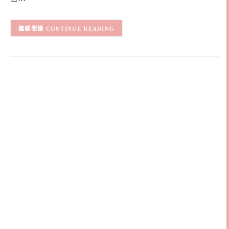
CONTINUE READING