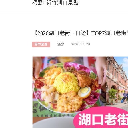
標籤:
新竹湖口景點
【2026湖口老街一日遊】TOP7湖口老
滿分
2026-04-20
新竹景點