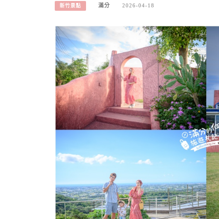
滿分
2026-04-18
新竹景點