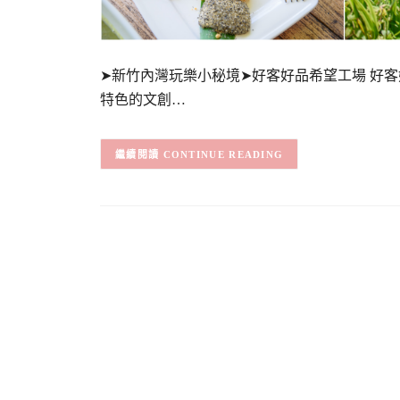
➤新竹內灣玩樂小秘境➤好客好品希望工場 好
特色的文創…
CONTINUE READING