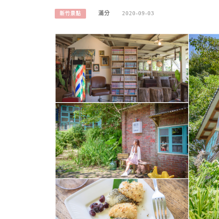
滿分
2020-09-03
新竹景點