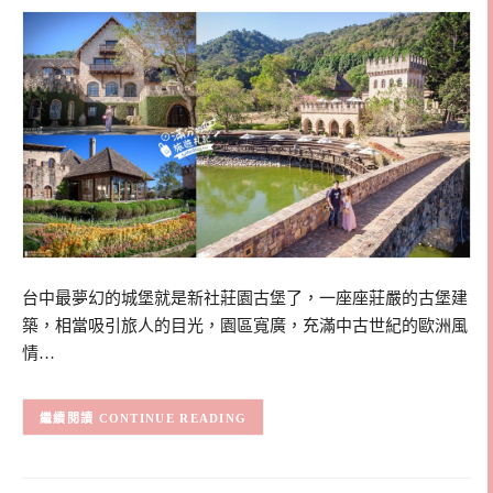
台中最夢幻的城堡就是新社莊園古堡了，一座座莊嚴的古堡建
築，相當吸引旅人的目光，園區寬廣，充滿中古世紀的歐洲風
情…
CONTINUE READING