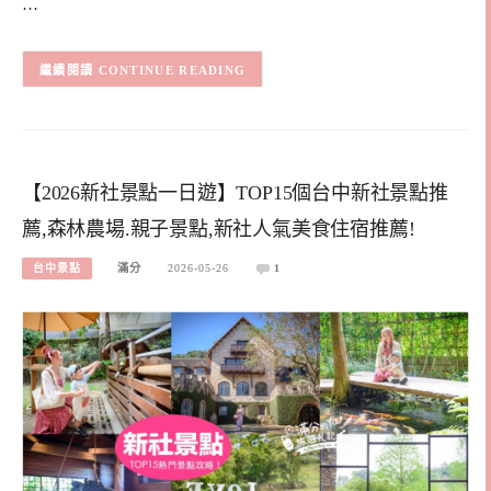
…
CONTINUE READING
【2026新社景點一日遊】TOP15個台中新社景點推
薦,森林農場.親子景點,新社人氣美食住宿推薦!
台中景點
滿分
2026-05-26
1