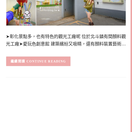
➤彰化景點多，也有特色的觀光工廠呢 位於北斗鎮有間顏料觀
光工廠➤愛玩色創意館 建築繽紛又吸睛，還有顏料裝置藝術…
CONTINUE READING