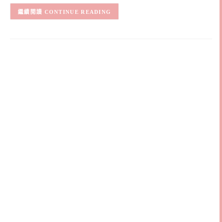
CONTINUE READING