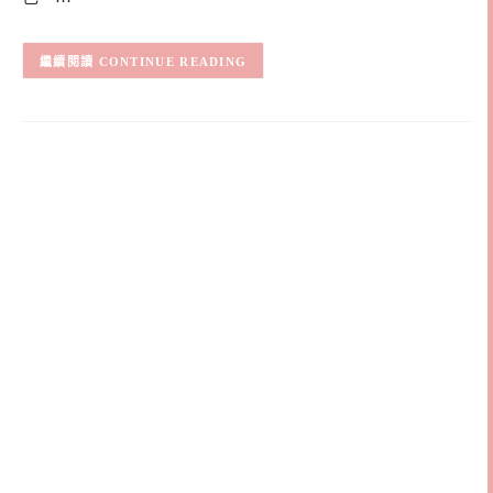
CONTINUE READING