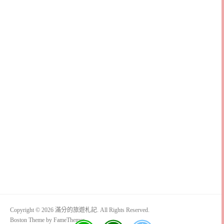
Copyright © 2026 滿分的旅遊札記. All Rights Reserved.
Boston Theme by
FameThemes