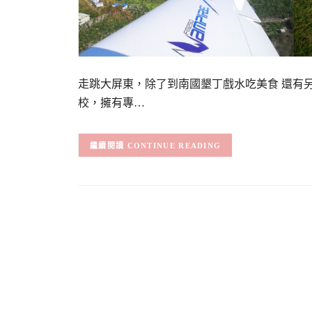
走跳大屏東，除了到南國墾丁戲水吃美食 還有
校，擁有專…
CONTINUE READING