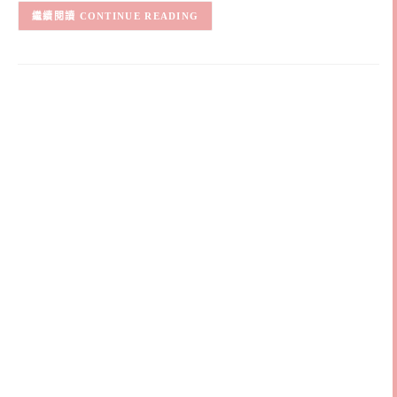
CONTINUE READING