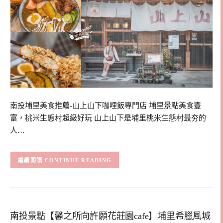
南投埔里美食推薦-山上山下咖哩飯專門店 埔里景點美食豐
富，桃米生態村超級好玩 山上山下是埔里桃米生態村最夯的
人…
CONTINUE READING
南投景點【馨之所向許願花莊園cafe】埔里希臘風城