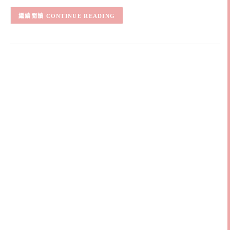
CONTINUE READING