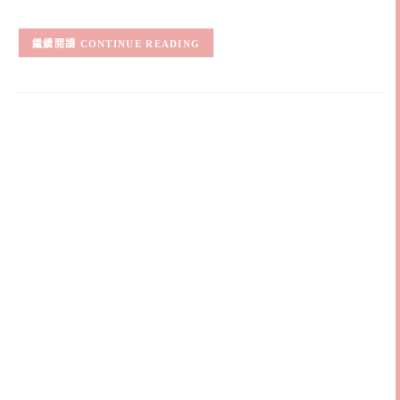
CONTINUE READING