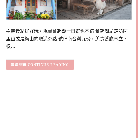
嘉義景點好好玩，規畫奮起湖一日遊也不錯 奮起湖是走訪阿
里山或是梅山的順遊夯點 號稱南台灣九份，美食餐廳林立，
假…
CONTINUE READING