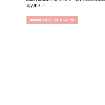
義佔地大，…
CONTINUE READING