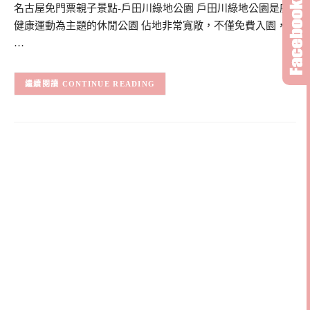
名古屋免門票親子景點-戶田川綠地公園 戶田川綠地公園是座
健康運動為主題的休閒公園 佔地非常寬敞，不僅免費入園，
…
CONTINUE READING