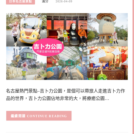
日本名古屋景點
滿分
2026-04-09
名古屋熱門景點–吉卜力公園，是個可以帶旅人走進吉卜力作
品的世界，吉卜力公園佔地非常的大，將療癒公園…
CONTINUE READING