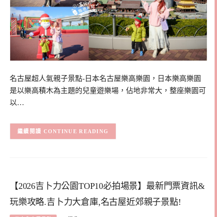
名古屋超人氣親子景點-日本名古屋樂高樂園，日本樂高樂園
是以樂高積木為主題的兒童遊樂場，佔地非常大，整座樂園可
以…
CONTINUE READING
【2026吉卜力公園TOP10必拍場景】最新門票資訊&
玩樂攻略.吉卜力大倉庫,名古屋近郊親子景點!