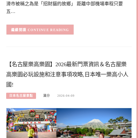
滑市被稱之為是「招財貓的故鄉」 距離中部機場車程只要
五…
CONTINUE READING
【名古屋樂高樂園】2026最新門票資訊＆名古屋樂
高樂園必玩設施和注意事項攻略,日本唯一樂高小人
國!
日本名古屋景點
滿分
2026-04-09