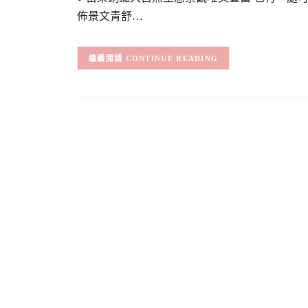
佈景文青舒…
CONTINUE READING