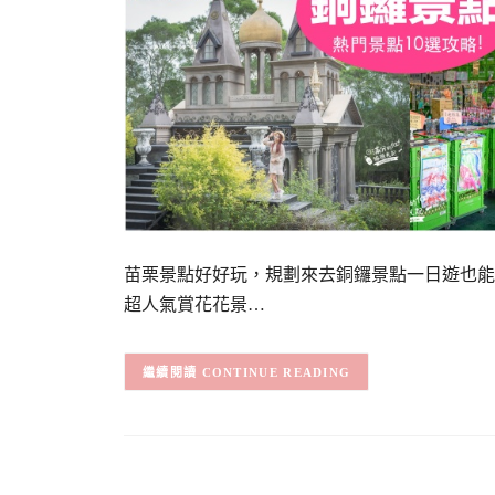
苗栗景點好好玩，規劃來去銅鑼景點一日遊也能
超人氣賞花花景…
CONTINUE READING