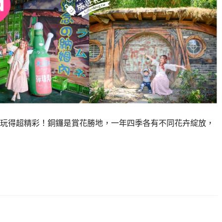
玩得超精彩！銅鑼是賞花勝地，一年四季各有不同花卉綻放，