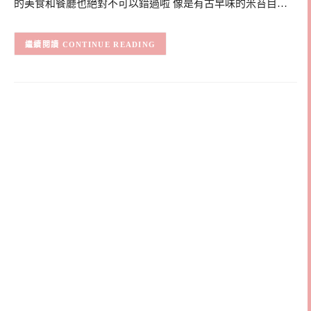
的美食和餐廳也絕對不可以錯過啦 像是有古早味的米苔目…
CONTINUE READING