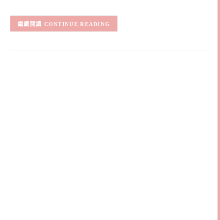
CONTINUE READING