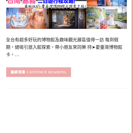
全台有超多好玩的博物館及趣味觀光展區值得一訪 每到假
期，總吸引旅入館探索，帶小朋友來同樂 持➤愛臺灣博物館
卡，…
CONTINUE READING