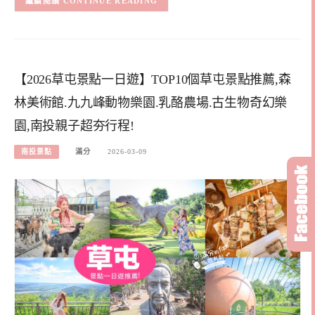
CONTINUE READING
【2026草屯景點一日遊】TOP10個草屯景點推薦,森
林美術館.九九峰動物樂園.乳酪農場.古生物奇幻樂
園,南投親子超夯行程!
南投景點
滿分
2026-03-09