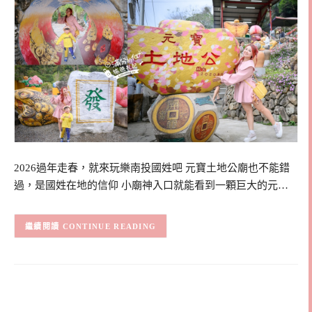
2026過年走春，就來玩樂南投國姓吧 元寶土地公廟也不能錯
過，是國姓在地的信仰 小廟神入口就能看到一顆巨大的元…
CONTINUE READING