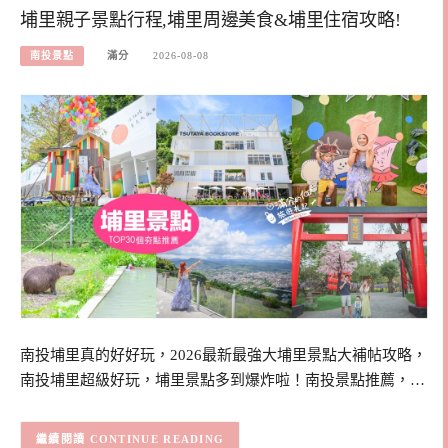
埔里親子景點行程,埔里周邊美食&埔里住宿攻略!
南投景點
滿分
2026-08-08
南投埔里真的好好玩，2026最新最強大埔里景點大補帖攻略，
南投埔里超級好玩，埔里景點多到爆炸啦！南投景點推薦，…
CONTINUE READING