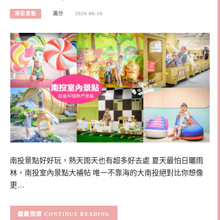
南投景點
滿分
2026-06-10
南投景點好好玩，熱天雨天也有超多好去處 夏天最怕日曬雨
林，南投室內景點大補帖 唯一不靠海的大南投絕對比你想像
更…
CONTINUE READING