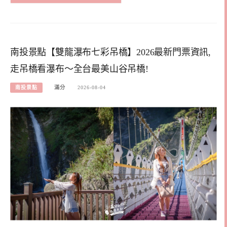
南投景點【雙龍瀑布七彩吊橋】2026最新門票資訊,
走吊橋看瀑布～全台最美山谷吊橋!
南投景點
滿分
2026-08-04