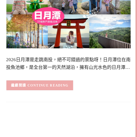
2026日月潭是走跳南投，絕不可錯過的景點呀！日月潭位在南
投魚池鄉，是全台第一的天然湖泊，擁有山光水色的日月潭…
CONTINUE READING