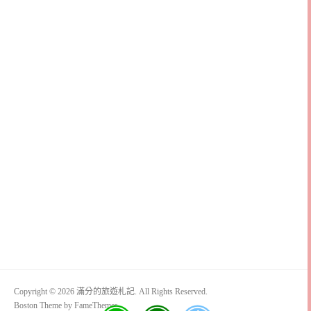
Copyright © 2026 滿分的旅遊札記. All Rights Reserved.
Boston Theme by
FameThemes