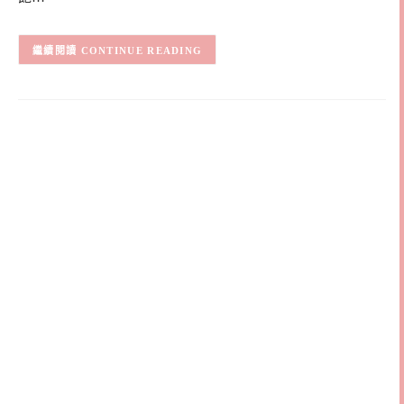
CONTINUE READING