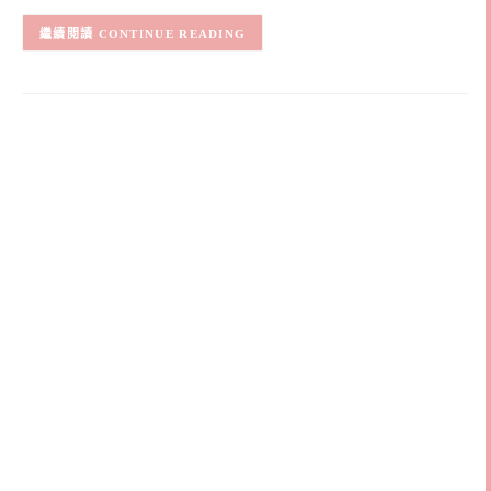
CONTINUE READING