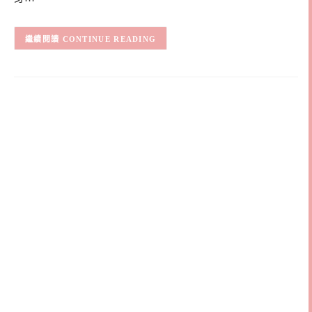
CONTINUE READING