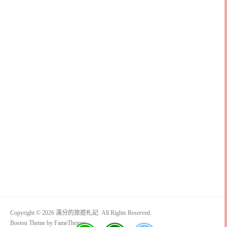
Copyright © 2026 滿分的旅遊札記. All Rights Reserved.
Boston Theme by
FameThemes