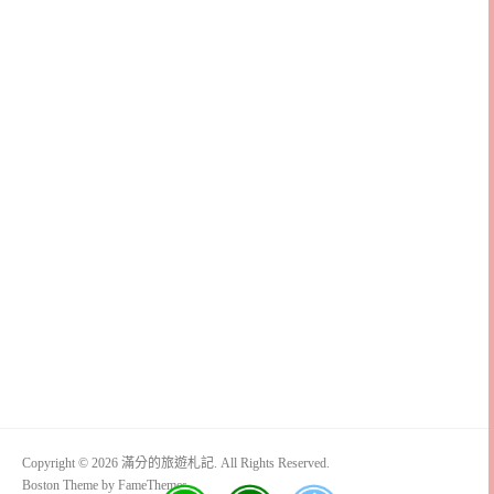
Copyright © 2026 滿分的旅遊札記. All Rights Reserved.
Boston Theme by
FameThemes