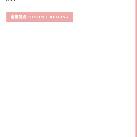
CONTINUE READING