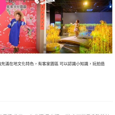
鎮充滿在地文化特色，有客家園區 可以認識小知識，玩拍造