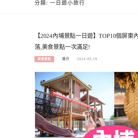
分類:
一日遊小旅行
【2024內埔景點一日遊】TOP10個屏
落,美食景點一次滿足!
滿分
2024-09-19
屏東景點