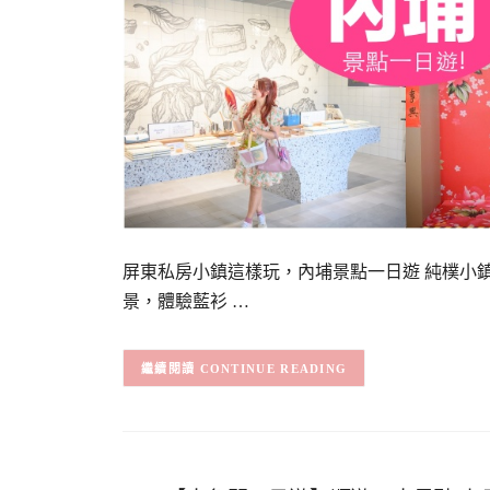
屏東私房小鎮這樣玩，內埔景點一日遊 純樸小
景，體驗藍衫 …
CONTINUE READING