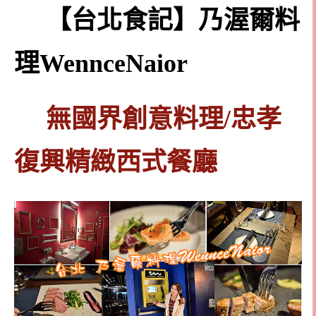
【台北食記】乃渥爾料
理WennceNaior
無國界創意料理/忠孝
復興精緻西式餐廳