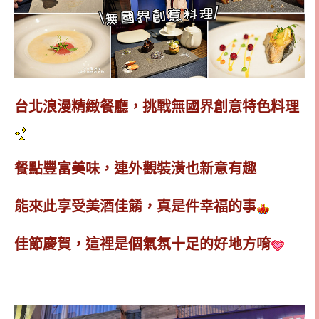
台北浪漫精緻餐廳，挑戰無國界創意特色料理
餐點豐富美味，連外觀裝潢也新意有趣
能來此享受美酒佳餚，真是件幸福的事
佳節慶賀，這裡是個氣氛十足的好地方唷