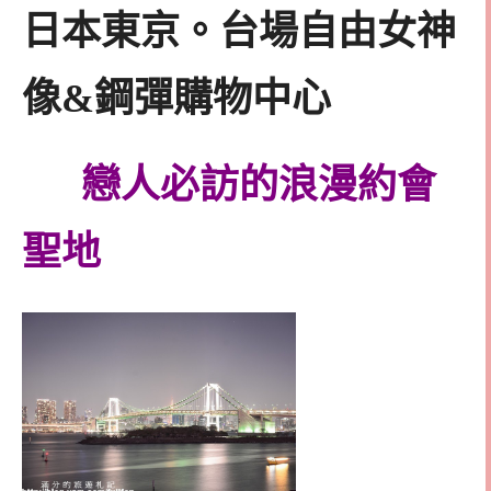
日本東京。台場自由女神
像&鋼彈購物中心
戀人必訪的浪漫約會
聖地